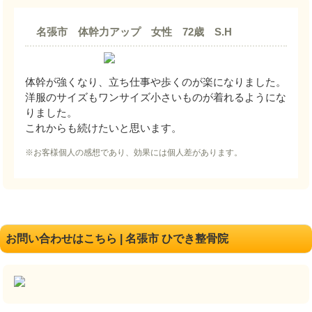
名張市 体幹力アップ 女性 72歳 S.H
体幹が強くなり、立ち仕事や歩くのが楽になりました。
洋服のサイズもワンサイズ小さいものが着れるようにな
りました。
これからも続けたいと思います。
※お客様個人の感想であり、効果には個人差があります。
お問い合わせはこちら | 名張市 ひでき整骨院