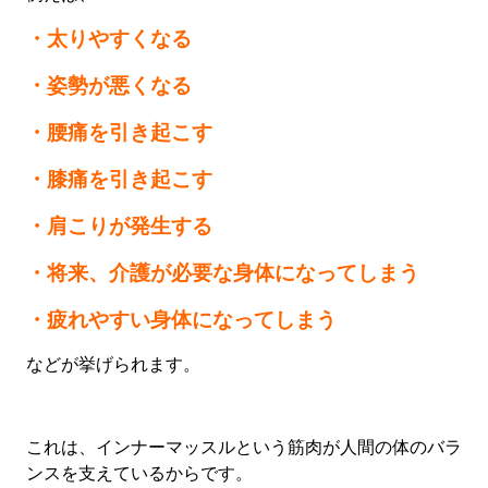
・太りやすくなる
・姿勢が悪くなる
・腰痛を引き起こす
・膝痛を引き起こす
・肩こりが発生する
・将来、介護が必要な身体になってしまう
・疲れやすい身体になってしまう
などが挙げられます。
これは、インナーマッスルという筋肉が人間の体のバラ
ンスを支えているからです。