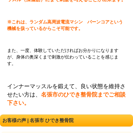
※これは、ランダム高周波電流マシン バーンコアという
機械を扱っているからこそ可能です。
また、一度、体験していただければお分かりになります
が、身体の奥深くまで刺激が伝わっていることを感じま
す。
インナーマッスルを鍛えて、良い状態を維持さ
せたい方は、
名張市のひでき整骨院までご相談
下さい。
お客様の声 | 名張市 ひでき整骨院