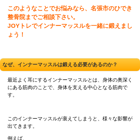
このようなことでお悩みなら、名張市のひでき
整骨院までご相談下さい。
JOYトレでインナーマッスルを一緒に鍛えまし
ょう！
なぜ、インナーマッスルは鍛える必要があるのか？
最近よく耳にするインナーマッスルとは、身体の奥深く
にある筋肉のことで、身体を支える中心となる筋肉で
す。
このインナーマッスルが衰えてしまうと、様々な影響が
出てきます。
例えば、