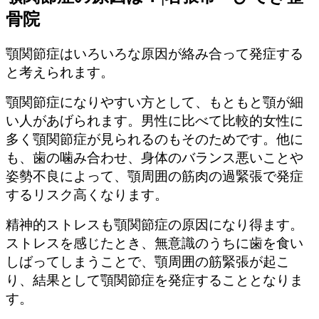
骨院
顎関節症はいろいろな原因が絡み合って発症する
と考えられます。
顎関節症になりやすい方として、もともと顎が細
い人があげられます。男性に比べて比較的女性に
多く顎関節症が見られるのもそのためです。他に
も、歯の噛み合わせ、身体のバランス悪いことや
姿勢不良によって、顎周囲の筋肉の過緊張で発症
するリスク高くなります。
精神的ストレスも顎関節症の原因になり得ます。
ストレスを感じたとき、無意識のうちに歯を食い
しばってしまうことで、顎周囲の筋緊張が起こ
り、結果として顎関節症を発症することとなりま
す。