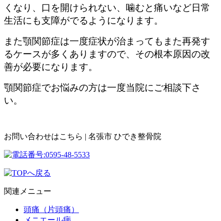
くなり、口を開けられない、噛むと痛いなど日常
生活にも支障がでるようになります。
また顎関節症は一度症状が治まってもまた再発す
るケースが多くありますので、その根本原因の改
善が必要になります。
顎関節症でお悩みの方は一度当院にご相談下さ
い。
お問い合わせはこちら | 名張市 ひでき整骨院
関連メニュー
頭痛（片頭痛）
メニエール病