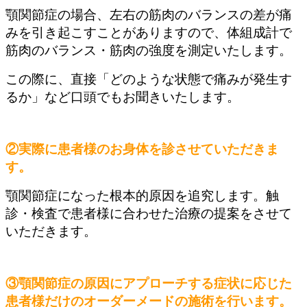
顎関節症の場合、左右の筋肉のバランスの差が痛
みを引き起こすことがありますので、体組成計で
筋肉のバランス・筋肉の強度を測定いたします。
この際に、直接「どのような状態で痛みが発生す
るか」など口頭でもお聞きいたします。
②実際に患者様のお身体を診させていただきま
す。
顎関節症になった根本的原因を追究します。触
診・検査で患者様に合わせた治療の提案をさせて
いただきます。
③顎関節症の原因にアプローチする症状に応じた
患者様だけのオーダーメードの施術を行います。