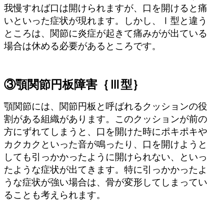
我慢すれば口は開けられますが、口を開けると痛
いといった症状が現れます。しかし、Ⅰ型と違う
ところは、関節に炎症が起きて痛みがが出ている
場合は休める必要があるところです。
③顎関節円板障害｛Ⅲ型｝
顎関節には、関節円板と呼ばれるクッションの役
割がある組織があります。このクッションが前の
方にずれてしまうと、口を開けた時にポキポキや
カクカクといった音が鳴ったり、口を開けようと
しても引っかかったように開けられない、といっ
たような症状が出てきます。特に引っかかったよ
うな症状が強い場合は、骨が変形してしまってい
ることも考えられます。