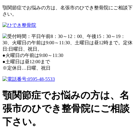
顎関節症でお悩みの方は、名張市のひでき整骨院にご相談下
さい。
●火曜日の午前は9:00～11:30
●土曜日は昼12:00まで
※定休日…日曜、祝日
顎関節症でお悩みの方は、名
張市のひでき整骨院にご相談
下さい。