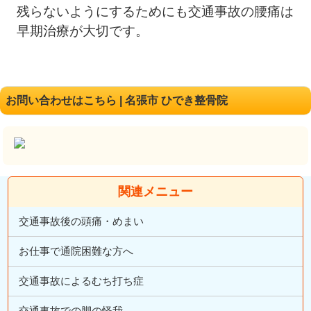
残らないようにするためにも交通事故の腰痛は
早期治療が大切です。
お問い合わせはこちら | 名張市 ひでき整骨院
関連メニュー
交通事故後の頭痛・めまい
お仕事で通院困難な方へ
交通事故によるむち打ち症
交通事故での脚の怪我