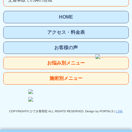
HOME
アクセス・料金表
お客様の声
お悩み別メニュー
施術別メニュー
COPYRIGHT© ひでき整骨院 ALL RIGHTS RESERVED. Design by PORTALS |
LINK