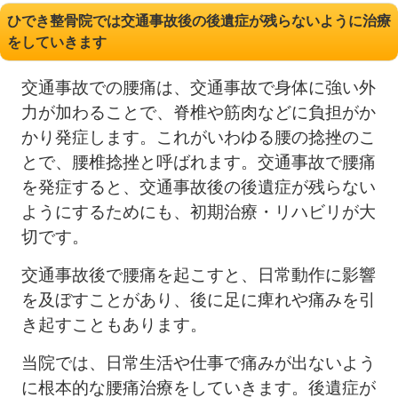
ひでき整骨院では交通事故後の後遺症が残らないように治療
をしていきます
交通事故での腰痛は、交通事故で身体に強い外
力が加わることで、脊椎や筋肉などに負担がか
かり発症します。これがいわゆる腰の捻挫のこ
とで、腰椎捻挫と呼ばれます。交通事故で腰痛
を発症すると、交通事故後の後遺症が残らない
ようにするためにも、初期治療・リハビリが大
切です。
交通事故後で腰痛を起こすと、日常動作に影響
を及ぼすことがあり、後に足に痺れや痛みを引
き起すこともあります。
当院では、日常生活や仕事で痛みが出ないよう
に根本的な腰痛治療をしていきます。後遺症が