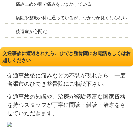
痛み止めの薬で痛みをごまかしている
病院や整形外科に通っているが、なかなか良くならない
後遺症が心配だ
交通事故に遭遇されたら、ひでき整骨院にお電話もしくはお
越しください
交通事故後に痛みなどの不調が現れたら、一度
名張市のひでき整骨院にご相談下さい。
交通事故の知識や、治療が経験豊富な国家資格
を持つスタッフが丁寧に問診・触診・治療をさ
せていただきます。