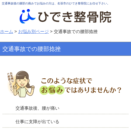
交通事故後の腰部の痛みでお悩みの方は、名張市のひでき整骨院にお任せ下さい。
ホーム
>
お悩み別ページ
>
交通事故での腰部捻挫
交通事故での腰部捻挫
交通事故後、腰が痛い
仕事に支障が出ている