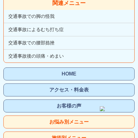
関連メニュー
交通事故での脚の怪我
交通事故によるむち打ち症
交通事故での腰部捻挫
交通事故後の頭痛・めまい
HOME
アクセス・料金表
お客様の声
お悩み別メニュー
施術別メニュー