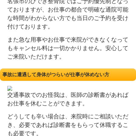
名張市のひでき整骨院ではご予約優先制となっ
ておりますが、お仕事の都合で明確な通院可能
な
時間がわからない方でも当日のご予約を受け
付けております。
また急な用事やお仕事で来院ができなくなって
もキャンセル料は一切かかりません。安心して
ご来院いただけます。
事故に遭遇して身体がつらいが仕事が休めない方
交通事故でのお怪我は、医師の診断書があれば
お仕事を休むことができます。
どうしても辛い場合は、来院時にご相談いただ
き、必要であれば診断書をもらって休職するこ
も必要です。