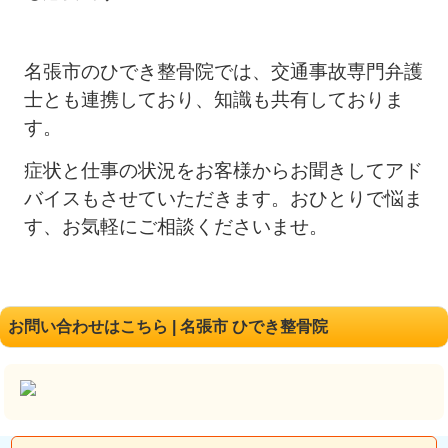
名張市のひでき整骨院では、交通事故専門弁護
士とも連携しており、知識も共有しておりま
す。
症状と仕事の状況をお客様からお聞きしてアド
バイスもさせていただきます。おひとりで悩ま
す、お気軽にご相談くださいませ。
お問い合わせはこちら | 名張市 ひでき整骨院