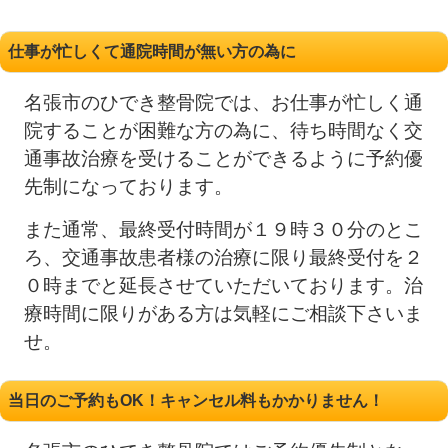
仕事が忙しくて通院時間が無い方の為に
名張市のひでき整骨院では、お仕事が忙しく通
院することが困難な方の為に、待ち時間なく交
通事故治療を受けることができるように予約優
先制になっております。
また通常、最終受付時間が１９時３０分のとこ
ろ、交通事故患者様の治療に限り最終受付を２
０時までと延長させていただいております。治
療時間に限りがある方は気軽にご相談下さいま
せ。
当日のご予約もOK！キャンセル料もかかりません！